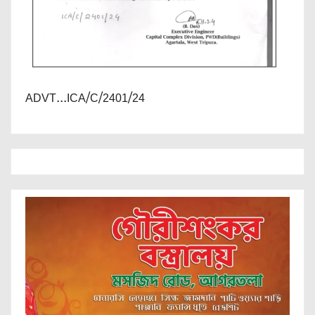
ADVT...ICA/C/2401/24