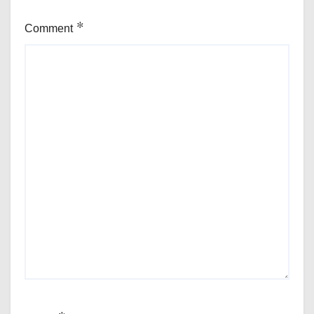
Comment
*