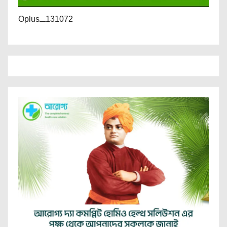
Oplus_131072