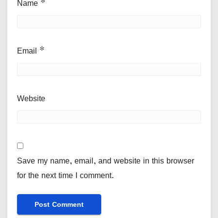
Name
*
Email
*
Website
Save my name, email, and website in this browser
for the next time I comment.