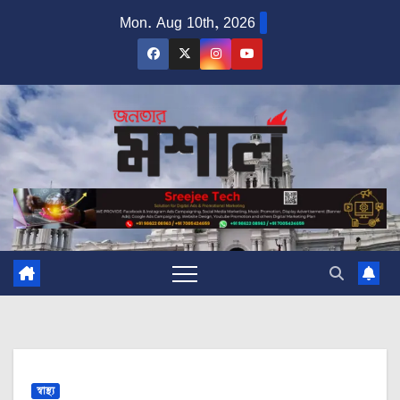
Skip
Mon. Aug 10th, 2026
to
content
স্বাস্থ্য