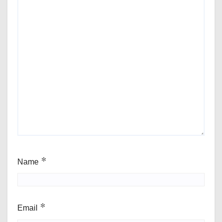
Name
*
Email
*