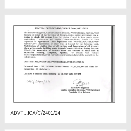
ADVT...ICA/C/2401/24