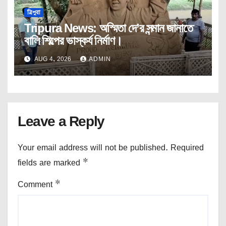
ত্রিপুরা
Tripura News: অস্মিতা দে’র সন্মান জানাতে
বালি শিল্পের ভাস্কর্য নির্মাণ।
AUG 4, 2026
ADMIN
Leave a Reply
Your email address will not be published.
Required
fields are marked
*
Comment
*