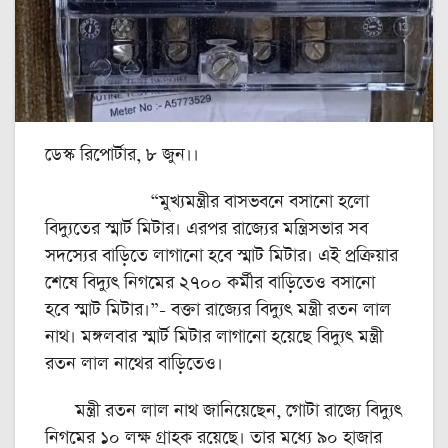
ডেস্ক রিপোর্টার, ৮ জুন।।
“মুখ্যমন্ত্রীর বাসভবনে বসানো হলো
বিদ্যুতের স্মার্ট মিটার। এরপর রাজ্যের মন্ত্রিসভার সব
সদস্যের বাড়িতে লাগানো হবে স্মাট মিটার। এই প্রক্রিয়ার
শেষে বিদ্যুৎ নিগমের ২৭০০ কর্মীর বাড়িতেও বসানো
হবে স্মাট মিটার।”- বক্তা রাজ্যের বিদ্যুৎ মন্ত্রী রতন লাল
নাথ। মঙ্গলবার স্মার্ট মিটার লাগানো হয়েছে বিদ্যুৎ মন্ত্রী
রতন লাল নাথের বাড়িতেও।
মন্ত্রী রতন লাল নাথ জানিয়েছেন, গোটা রাজ্যে বিদ্যুৎ
নিগমের ১০ লক্ষ গ্রাহক রয়েছে। তার মধ্যে ৯০ হাজার