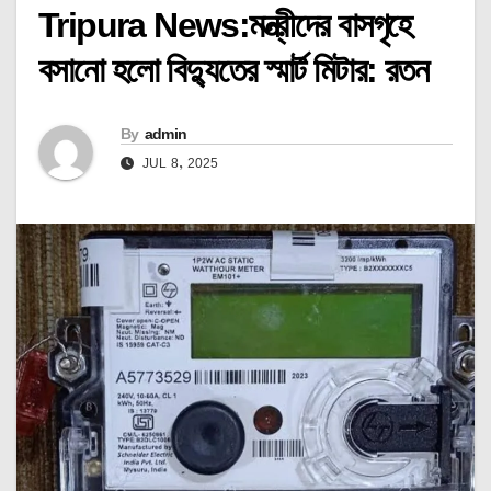
Tripura News:মন্ত্রীদের বাসগৃহে
বসানো হলো বিদ্যুতের স্মার্ট মিটার: রতন
By
admin
JUL 8, 2025