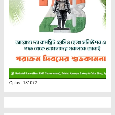
Oplus_131072