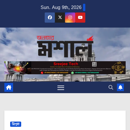
Skip
Sun. Aug 9th, 2026
to
content
ত্রিপুরা