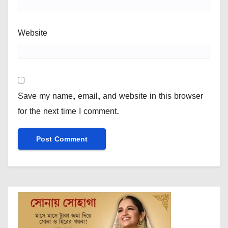
Website
Save my name, email, and website in this browser
for the next time I comment.