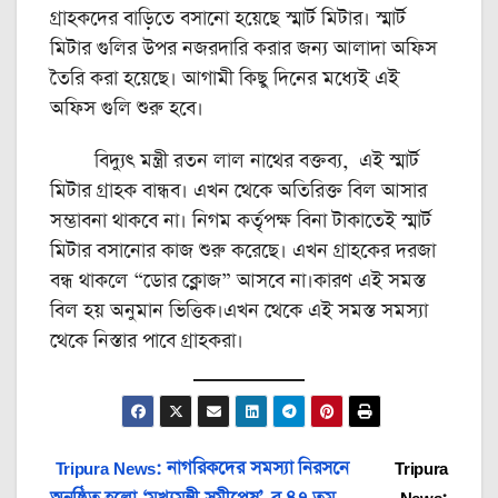
গ্রাহকদের বাড়িতে বসানো হয়েছে স্মার্ট মিটার। স্মার্ট
মিটার গুলির উপর নজরদারি করার জন্য আলাদা অফিস
তৈরি করা হয়েছে। আগামী কিছু দিনের মধ্যেই এই
অফিস গুলি শুরু হবে।
বিদ্যুৎ মন্ত্রী রতন লাল নাথের বক্তব্য, এই স্মার্ট
মিটার গ্রাহক বান্ধব। এখন থেকে অতিরিক্ত বিল আসার
সম্ভাবনা থাকবে না। নিগম কর্তৃপক্ষ বিনা টাকাতেই স্মার্ট
মিটার বসানোর কাজ শুরু করেছে। এখন গ্রাহকের দরজা
বন্ধ থাকলে “ডোর ক্লোজ” আসবে না।কারণ এই সমস্ত
বিল হয় অনুমান ভিত্তিক।এখন থেকে এই সমস্ত সমস্যা
থেকে নিস্তার পাবে গ্রাহকরা।
Post
Tripura News: নাগরিকদের সমস্যা নিরসনে
Tripura