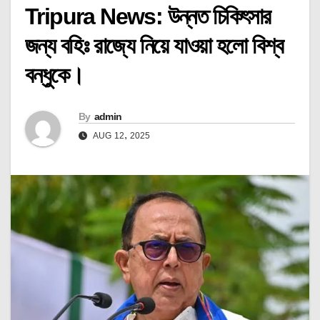
Tripura News: উন্নত চিকিৎসার
জন্য বহিঃ রাজ্যে নিয়ে যাওয়া হলো বিশ্ব
বন্ধুকে।
By
admin
AUG 12, 2025