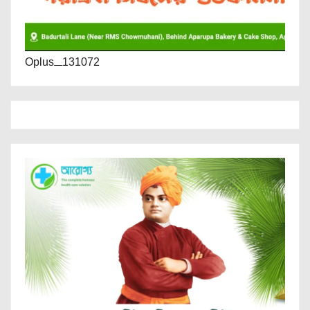
Oplus_131072