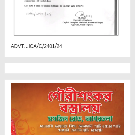
ADVT...ICA/C/2401/24