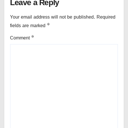
Leave a Reply
Your email address will not be published.
Required
fields are marked
*
Comment
*