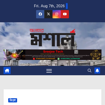
Skip
Fri. Aug 7th, 2026
to
content
ত্রিপুরা