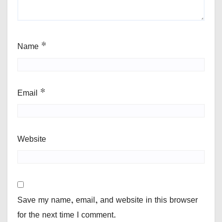
Name
*
Email
*
Website
Save my name, email, and website in this browser
for the next time I comment.