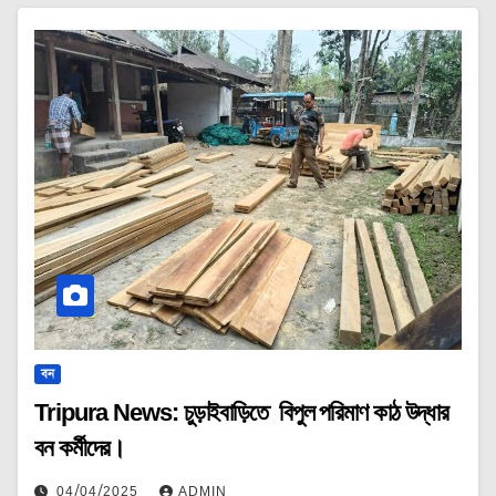
বন
Tripura News: চুড়াইবাড়িতে বিপুল পরিমাণ কাঠ উদ্ধার
বন কর্মীদের।
04/04/2025
ADMIN