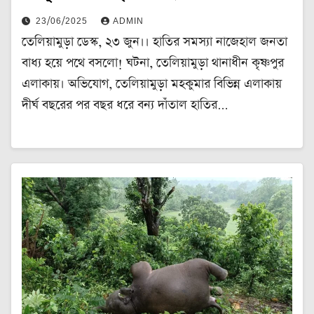
23/06/2025
ADMIN
তেলিয়ামুড়া ডেস্ক, ২৩ জুন।। হাতির সমস্যা নাজেহাল জনতা
বাধ্য হয়ে পথে বসলো! ঘটনা, তেলিয়ামুড়া থানাধীন কৃষ্ণপুর
এলাকায়। অভিযোগ, তেলিয়ামুড়া মহকুমার বিভিন্ন এলাকায়
দীর্ঘ বছরের পর বছর ধরে বন্য দাঁতাল হাতির…