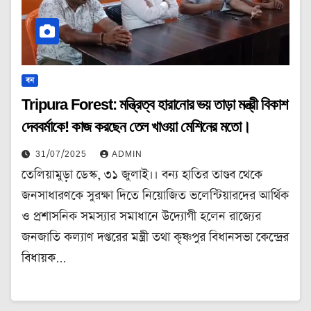
বন
Tripura Forest: মন্ত্রিত্ব হারানোর ভয় তাড়া মন্ত্রী বিকাশ
দেববর্মাকে! কাজ করছেন তেল খাওয়া মেশিনের মতো।
31/07/2025
ADMIN
তেলিয়ামুড়া ডেস্ক, ৩১ জুলাই।। বন্য হাতির তাণ্ডব থেকে
জনসাধারণকে সুরক্ষা দিতে নিয়োজিত ভলেন্টিয়ারদের আর্থিক
ও প্রশাসনিক সমস্যার সমাধানে উদ্যোগী হলেন রাজ্যের
জনজাতি কল্যাণ দপ্তরের মন্ত্রী তথা কৃষ্ণপুর বিধানসভা কেন্দ্রের
বিধায়ক…