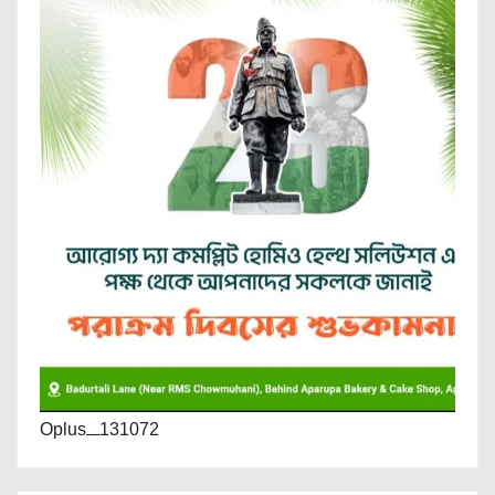
Oplus_131072