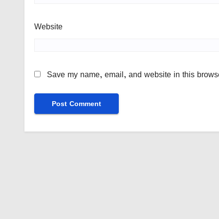
Website
Save my name, email, and website in this browse