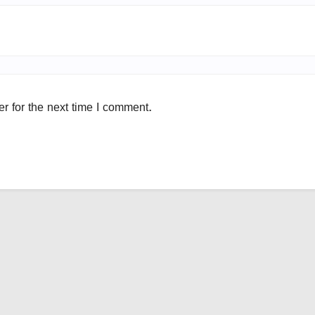
r for the next time I comment.