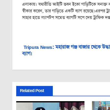
এলাকায়। যথারীতি আইটি ভবন ইকো গাড়িটিকে সনাক্ত 
স্বীকার করেন, তার গাড়িতে একটি ব্যাগ রয়েছে।এরপর ট্র
সাহার হাতে ল্যাপটপ সমেত ব্যাগটি সপে দেয় ট্রাফিক দপ্
Tripura News: মহারাজ গঞ্জ বাজার থেকে উদ্ধার 
Post
ব্যাগ।
navigation
Related Post