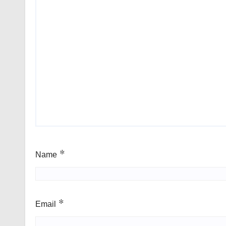
Name
*
Email
*