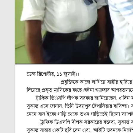
ডেস্ক রিপোর্টার, ১১ জুলাই।।
প্রযুক্তিকে কাজে লাগিয়ে যাত্রীর হারিয়ে যাওয়া
দিয়েছে প্রকৃত মালিকের কাছে।ঘটনা শুক্রবার আগরতলা
ট্রাফিক ডিএসপি দীপক সরকার জানিয়েছেন, এদিন সাড়ে
সুকান্ত এসে জানান, তিনি উদয়পুর টেপানিয়ার বাসিন্দ
নেমে যান ইকো গাড়ি থেকে।তখন গাড়িতেই ছিলো ল্যাপট
ট্রাফিক ডিএসপি দীপক সরকারের বক্তব্য, সুকান্ত 
সুকান্ত সাহার একটি ছবি দেন এবং আইটি ভবনকে নির্দেশ