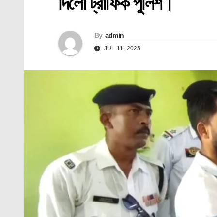
দিলো ট্রাফিক পুলিশ।
By
admin
JUL 11, 2025