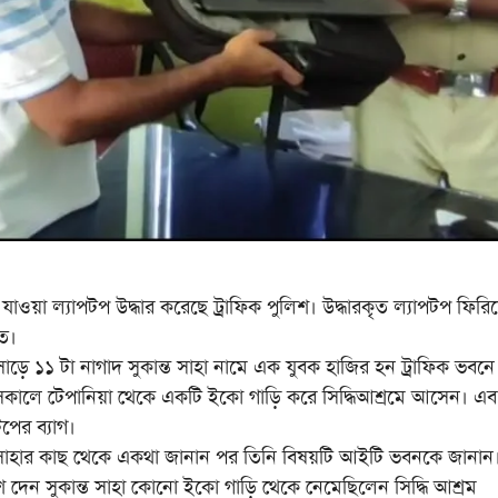
 ল্যাপটপ উদ্ধার করেছে ট্রাফিক পুলিশ। উদ্ধারকৃত ল্যাপটপ ফিরিয
তে।
 ১১ টা নাগাদ সুকান্ত সাহা নামে এক যুবক হাজির হন ট্রাফিক ভবনে
া। সকালে টেপানিয়া থেকে একটি ইকো গাড়ি করে সিদ্ধিআশ্রমে আসেন। এব
পের ব্যাগ।
সাহার কাছ থেকে একথা জানান পর তিনি বিষয়টি আইটি ভবনকে জানান
 দেন সুকান্ত সাহা কোনো ইকো গাড়ি থেকে নেমেছিলেন সিদ্ধি আশ্রম