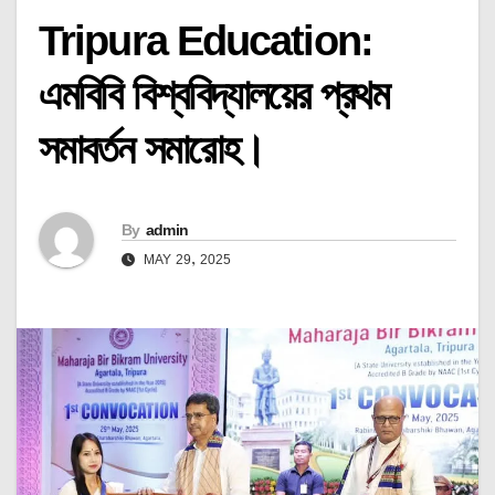
Tripura Education:
এমবিবি বিশ্ববিদ্যালয়ের প্রথম
সমাবর্তন সমারোহ।
By
admin
MAY 29, 2025