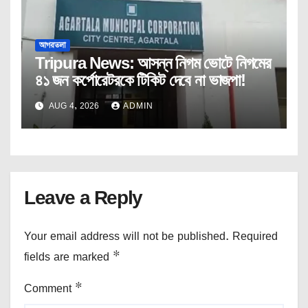
আগরতলা
Tripura News: আসন্ন নিগম ভোটে নিগমের
৪১ জন কর্পোরেটরকে টিকিট দেবে না ভাজপা!
AUG 4, 2026
ADMIN
Leave a Reply
Your email address will not be published.
Required
fields are marked
*
Comment
*