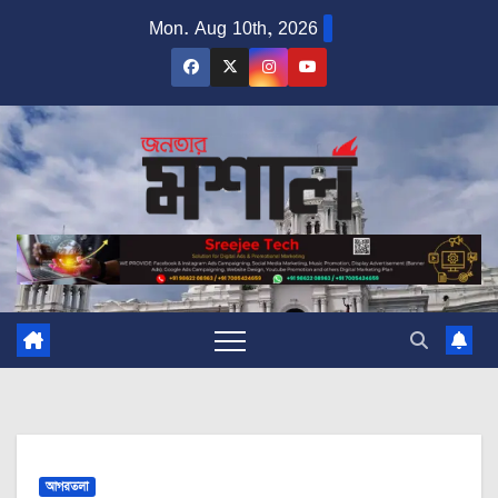
Skip
Mon. Aug 10th, 2026
to
content
আগরতলা