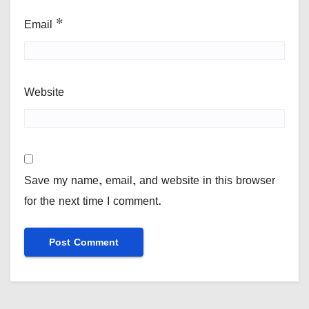
Email
*
Website
Save my name, email, and website in this browser
for the next time I comment.