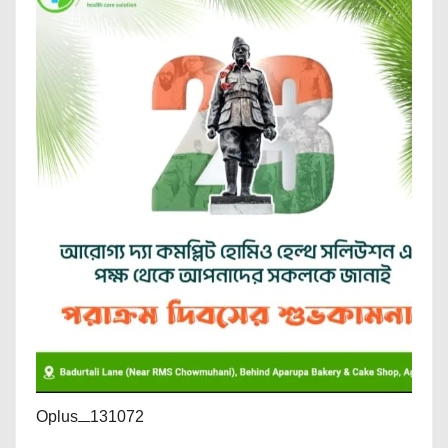
Oplus_131072