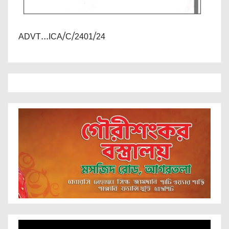
ADVT...ICA/C/2401/24