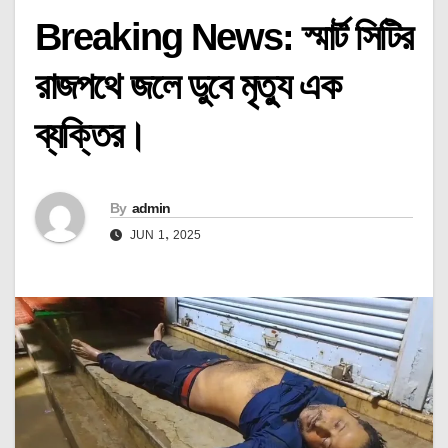
Breaking News: স্মার্ট সিটির
রাজপথে জলে ডুবে মৃত্যু এক
ব্যক্তির।
By
admin
JUN 1, 2025