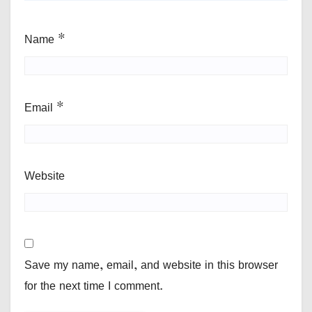
Name
*
Email
*
Website
Save my name, email, and website in this browser
for the next time I comment.