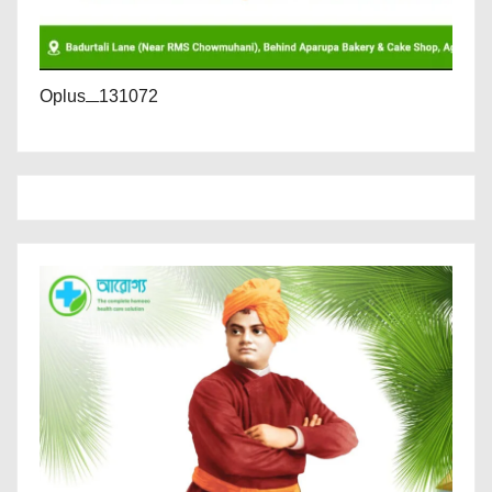
Oplus_131072