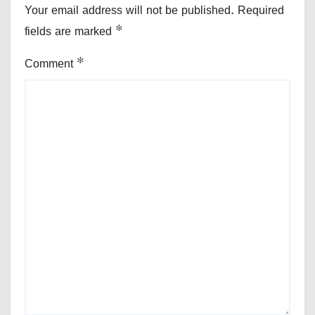
Your email address will not be published.
Required
fields are marked
*
Comment
*