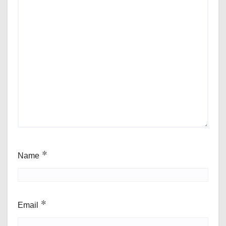
Name
*
Email
*