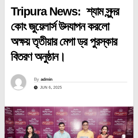
Tripura News: শ্যাম সুন্দর
কোং জুয়েলার্স উদযাপন করলো
অক্ষয় তৃতীয়ার মেগা ড্র পুরস্কার
বিতরণ অনুষ্ঠান।
By
admin
JUN 6, 2025