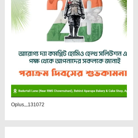
Oplus_131072