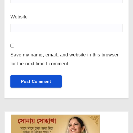
Website
Save my name, email, and website in this browser
for the next time I comment.