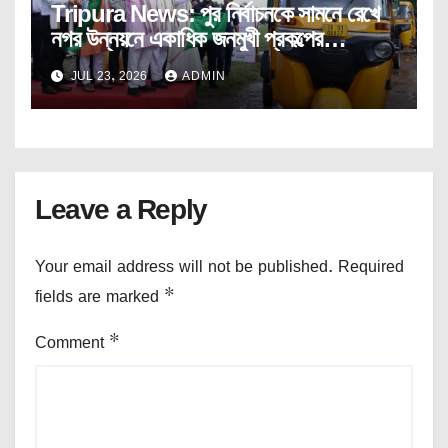
Tripura News: পুর নির্বাচনকে সামনে রেখে
নগর উন্নয়নে একাধিক জনমুখী প্রকল্পের
উদ্বোধন।
JUL 23, 2026
ADMIN
Leave a Reply
Your email address will not be published.
Required
fields are marked
*
Comment
*