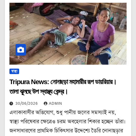
স্বাস্থ্য
Tripura News: নোনাছড়া মহামারীর রূপ ডায়রিয়ার।
তালা ঝুলছে উপ স্বাস্থ্য কেন্দ্র।
30/06/2026
ADMIN
এলাকাবাসীর অভিযোগ, শুধু পানীয় জলের সমস্যাই নয়,
স্বাস্থ্য পরিষেবার ক্ষেত্রেও চরম অবহেলার শিকার হচ্ছেন তাঁরা।
জনসাধারণের প্রাথমিক চিকিৎসার উদ্দেশ্যে তৈরি নোনাছড়ার