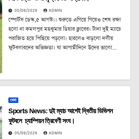
05/08/2026
ADMIN
স্পোর্টস ডেস্ক,৫ আগস্ট।। শুরুতে এগিয়ে গিয়েও শেষ রক্ষা
হলো না কমলপুর মহকুমার ডিয়ার ক্লাবের। টানা দুই ম্যাচে
পরাজিত হয়ে পিছিয়ে পড়লো। হারলেও বাড়লো দলীয়
ফুটবলারদের অভিজ্ঞতা। যা আগামীদিনে উদের ভালো…
খেলা
Sports News: দুই ম্যাচ আগেই দ্বিতীয় ডিভিশন
ফুটবলে চ্যাম্পিয়ন ত্রিবেণী সংঘ।
05/08/2026
ADMIN