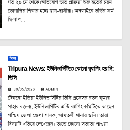
গত ২৯ মে থেকে।অভিযোগ ভর্তি প্রক্রিয়া শুরু হতেই চরম
ভোগান্তির শিকার হচ্ছে ছাত্র-ছাত্রীরা। অনলাইনে ভর্তির ফর্ম
ফিলাপ…
শিক্ষা
Tripura News: ইউনিভার্সিটিতে কোনো র‍্যাগিং হয় নি:
ভিসি
30/05/2026
ADMIN
টেকনো ইন্ডিয়া ইউনিভার্সিটির ভিসি প্রফেসর রতন কুমার
সাহার বক্তব্য, ইউনিভার্সিটির এন্টি র‍্যাগিং কমিটিতে আছেন
পশ্চিম জেলা জেলা শাসক, আমতলী থানার ওসি। তারা
বিষয়টি খতিয়ে দেখেছেন। তাতে কোনো সত্যতা পাওয়া