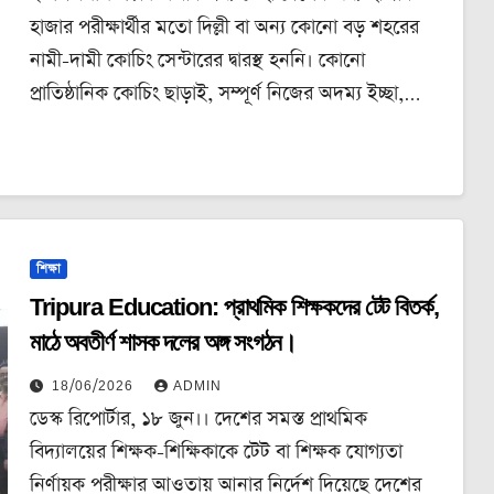
হাজার পরীক্ষার্থীর মতো দিল্লী বা অন্য কোনো বড় শহরের
নামী-দামী কোচিং সেন্টারের দ্বারস্থ হননি। কোনো
প্রাতিষ্ঠানিক কোচিং ছাড়াই, সম্পূর্ণ নিজের অদম্য ইচ্ছা,…
শিক্ষা
Tripura Education: প্রাথমিক শিক্ষকদের টেট বিতর্ক,
মাঠে অবতীর্ণ শাসক দলের অঙ্গ সংগঠন।
18/06/2026
ADMIN
ডেস্ক রিপোর্টার, ১৮ জুন।। দেশের সমস্ত প্রাথমিক
বিদ্যালয়ের শিক্ষক-শিক্ষিকাকে টেট বা শিক্ষক যোগ্যতা
নির্ণায়ক পরীক্ষার আওতায় আনার নির্দেশ দিয়েছে দেশের