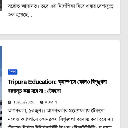
সর্বোচ্চ আদালত। তবে এই নির্দেশিকা ঘিরে এবার দেশজুড়ে
শুরু হয়েছে…
শিক্ষা
Tripura Education: ক্যাম্পাসে কোনও বিশৃঙ্খলা
বরদাস্ত করা হবে না : টেকনো
13/06/2026
ADMIN
আগরতলা, ১৩জুন।। আগরতলার মহেশখলায় টেকনো
নলেজ ক্যাম্পাসে কোনরকম বিশৃঙ্খলা বরদাস্ত করা হবে না।